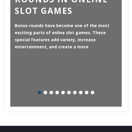
O
SLOT GAMES
S
Bonus rounds have become one of the most
On
exciting parts of online slot games. These
gr
special features add variety, increase
en
entertainment, and create a more
op
pa