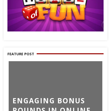
FEATURE POST
ENGAGING BONUS
R
ROUNDS IN ONLINE