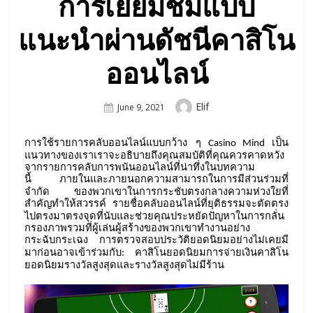
การเยี่ยมชมแบบ
แนะนำผ่านดัชนีคาสิโน
ออนไลน์
Author
Elif
Posted
June 9, 2021
On
การใช้รายการคลับออนไลน์แบบกว้าง
ๆ
เป็น
Casino Mind
แนวทางของเราเราจะอธิบายถึงคุณสมบัติที่คุณควรคาดหวัง
จากรายการคลับการพนันออนไลน์ที่น่าทึ่งในบทความ
นี้
ภายในและภายนอกความสามารถในการมีส่วนร่วมที่
จำกัด
ของพวกเขาในการกระชับตรงกลางความห่วงใยที่
สำคัญทำให้สวรรค์
รายชื่อคลับออนไลน์ที่ยุติธรรมจะตัดตรง
ไปตรงมาตรงจุดที่นับและช่วยคุณประหยัดปัญหาในการกลั่น
กรองภาพรวมที่ผู้เล่นผู้สร้างของพวกเขาทำงานอย่าง
กระฉับกระเฉง
การตรวจสอบประวัติยอดนิยมอย่างไม่เคยมี
มาก่อนอาจเข้าร่วมกับ
คาสิโนยอดนิยมการจ่ายเงินคาสิโน
:
ยอดนิยมรางวัลสูงสุดและรางวัลสูงสุดไม่มีร้าน