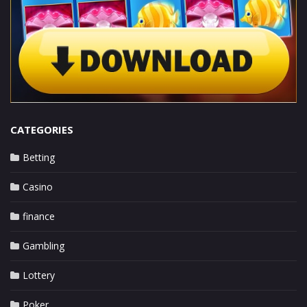
CATEGORIES
Betting
Casino
finance
Gambling
Lottery
Poker