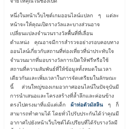
จ่ายให้คุณในช่องเปิด
หนึ่งในหน้าเว็บไซต์เกมออนไลน์แปลก ๆ แต่ละ
หน้าจะให้คุณเปิดรางวัลและบางส่วนอาจ
เปลี่ยนแปลงจำนวนรางวัลพื้นที่ที่เลื่อน
ตำแหน่ง คุณอาจมีการสำรวจอย่างรอบคอบทาง
ออนไลน์เกี่ยวกับสถานที่ท่องเที่ยวที่น่าประทับใจ
จำนวนมากที่มอบรางวัลการเปิดให้ฟรีหรือใช้
สถานที่ความสัมพันธ์ที่ให้ข้อมูลทั้งหมดในเวลา
เดียวกันและเพิ่มเวลาในการจัดเตรียมในลักษณะ
นี้ ส่วนใหญ่ของเกมอวกาศออนไลน์ในปัจจุบันมี
การนำเสนอและโครงสร้างที่ล้ำลึกและค่อนข้าง
ตรงไปตรงมาที่แม้แต่เด็ก
ผ้าห่อตัวมัสลิน
ๆ ก็
สามารถทำตามได้ โดยทั่วไปรับประกันได้ว่าคุณมี
อากาศไปยังหน้าเว็บไซต์ได้เปรียบที่ได้รับรางวัลมี