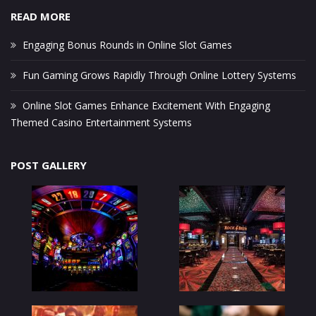
READ MORE
Engaging Bonus Rounds in Online Slot Games
Fun Gaming Grows Rapidly Through Online Lottery Systems
Online Slot Games Enhance Excitement With Engaging
Themed Casino Entertainment Systems
POST GALLERY