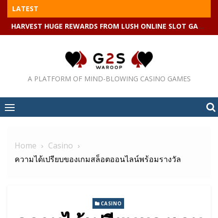
Skip
LATEST
to
HARVEST HUGE REWARDS FROM LUSH ONLINE SLOT GAMING FIELDS
content
A PLATFORM OF MIND-BLOWING CASINO GAMES
Home
Casino
ความได้เปรียบของเกมสล็อตออนไลน์พร้อมรางวัล
CASINO