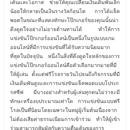
เต้นและโอกาส ช่วยให้คุณเปลี่ยนเงินเดิมพันเล็ก
น้อยให้กลายเป็นเงินรางวัลก้อนโต การได้แจ็ค
พอตในขณะที่แสดงทักษะโป๊กเกอร์ของคุณนั้นน่า
ดึงดูดใจอย่างไม่อาจต้านทานได้ ทำให้การ
แข่งขันโป๊กเกอร์ออนไลน์เป็นหนึ่งในรูปแบบเกม
ออนไลน์ที่มีการแข่งขันที่ได้รับความนิยมมาก
ที่สุดในปัจจุบัน หนึ่งในสิ่งที่ดึงดูดใจหลักของการ
แข่งขันโป๊กเกอร์ออนไลน์คือตัวเลือกมากมายที่มี
ให้ผู้เล่น ตั้งแต่ฟรีโรลรายวันไปจนถึงกิจกรรมที่มี
เงินเดิมพันสูงและการแข่งขันแจ็คพอตแบบโปรเก
รสซีฟ มีบางอย่างสำหรับผู้เล่นทุกคนไม่ว่าจะมี
ทักษะหรืองบประมาณเท่าใด การแข่งขันแบบฟรี
โรลเป็นที่นิยมโดยเฉพาะในหมู่ผู้เริ่มต้นเนื่องจาก
ไม่ต้องเสียค่าธรรมเนียมการเข้าร่วม ทำให้ผู้เข้า
ร่วมสามารถสัมผัสกับความตื่นเต้นของการ