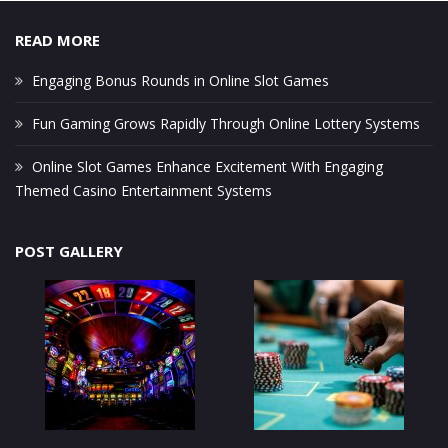
READ MORE
Engaging Bonus Rounds in Online Slot Games
Fun Gaming Grows Rapidly Through Online Lottery Systems
Online Slot Games Enhance Excitement With Engaging
Themed Casino Entertainment Systems
POST GALLERY