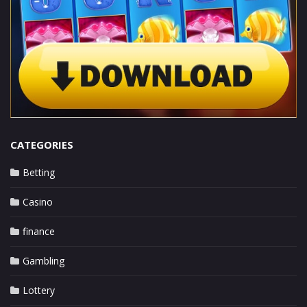
CATEGORIES
Betting
Casino
finance
Gambling
Lottery