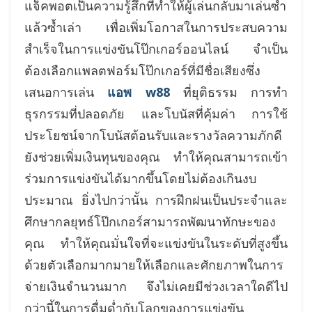
แจ็คพอตเป็นความรู้สึกที่ทำให้ผู้เล่นกลับมาเล่นซ้ำ
แล้วซ้ำเล่า เพื่อเพิ่มโอกาสในการประสบความ
สำเร็จในการแข่งขันโป๊กเกอร์ออนไลน์ จำเป็น
ต้องเลือกแพลตฟอร์มโป๊กเกอร์ที่มีชื่อเสียงซึ่ง
เสนอการเล่น
แอพ w88
ที่ยุติธรรม การทำ
ธุรกรรมที่ปลอดภัย และโบนัสที่คุ้มค่า การใช้
ประโยชน์จากโบนัสต้อนรับและรางวัลความภักดี
ยังช่วยเพิ่มเงินทุนของคุณ ทำให้คุณสามารถเข้า
ร่วมการแข่งขันได้มากขึ้นโดยไม่ต้องเกินงบ
ประมาณ ยิ่งไปกว่านั้น การฝึกฝนเป็นประจำและ
ศึกษากลยุทธ์โป๊กเกอร์สามารถพัฒนาทักษะของ
คุณ ทำให้คุณมั่นใจที่จะแข่งขันในระดับที่สูงขึ้น
ด้วยตัวเลือกมากมายให้เลือกและศักยภาพในการ
จ่ายเงินจำนวนมาก จึงไม่เคยมีช่วงเวลาใดดีไป
กว่านี้ในการดื่มด่ำกับโลกของการแข่งขัน