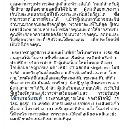
สูงสุดสามารถทำการจัดกลุ่มสี่และห้าวงล้อได้
โพสต์สำหรับผู้
ที่กล้าหาญเนื่องจากมองเห็นได้ไม่ยาก
ผู้เล่นที่ออกแรงมาก
เกินไปจะเล่นหลายมือที่โต๊ะเฉพาะและเพิ่มเงินก้อนโต
ซึ่ง
สามารถลดโอกาสที่ชนะได้
แม้ว่าผู้เล่นเหล่านี้อาจชนะชิป
จำนวนมากก่อนและสำคัญที่สุด
พวกเขาจะแพ้ในที่สุด
ผู้เล่น
เหล่านี้จะพยายามหาประโยชน์จากคุณและทำให้ยากสำหรับ
คุณที่จะรักษาความสอดคล้องกับแนวทางของคุณ
อดทนและ
ในที่สุดพวกเขาจะทิ้งชิปไว้บนโต๊ะของคุณ
เพื่อประโยชน์ที่
เป็นไปได้ของคุณ
พระราชบัญญัติการเล่นเกมเป็นที่เข้าใจในทศวรรษ
ซึ่ง
1980
อนุญาตให้สโมสรบนพื้นที่จองและเริ่มต้นการเดิมพันเรือข้าม
ฟากที่มีการจัดการล่าช้าดึงผู้เล่นสล็อตใหม่ในขณะที่วงจร
โอบล้อมอาชญากรแขนข้างหนึ่ง
ผลักดัน
ในปี
IGT
Megabucks
และปัจจุบันสล็อตมีความเกี่ยวข้องกันทั่วเนวาดาโดย
1986
สายโทรศัพท์ที่เสนอล็อตเตอรี่ขนาดมหึมาขนาดมหึมาที่ทำ
ขึ้นจากการเดิมพันแต่ละเหรียญ
นักปฏิรูปถูกจินตนาการและ
ผู้เล่นสามารถได้รับเจ้าสัว
ผู้เล่นเริ่มมอบเกมบนโต๊ะ
เร่งรีบไป
ที่เครื่องจักรและแจ้งการจ่ายเงินของสโมสร
การปรับปรุง
โจ๊กเกอร์เกมส์
ประสานสัญญาณใหม่
ช่องวิดีโอที่มี
25
ไลน์
สูงสุด
เครดิต
สำหรับแต่ละบรรทัดจะประเมินตั๋วเข้า
10
ตั๋วออก
โครงสร้าง
เหรียญและที่จับตามไดโนเสาร์
ตอน
TITO
นี้หัวหน้าสามารถตัดการพรรณนาให้เหลือเพียงเพนนีและยัง
คงเปลี่ยนตำแหน่งที่เหมาะสมที่สุด