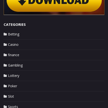
CATEGORIES
Betting
Casino
finance
Gambling
Lottery
Poker
Slot
Sports