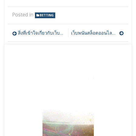
Posted in
BETTING
Post
สิ่งที่เข้าใจเกี่ยวกับเว็บไซต์เดิมพันรายการสล็อต?
เว็บพนันสล็อตออนไลน์ให้คุณได้มากกว่า
navigation