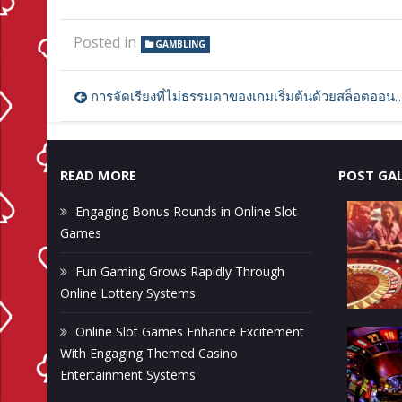
Posted in
GAMBLING
Post
การจัดเรียงที่ไม่ธรรมดาของเกมเริ่มต้นด้วยสล็อตออนไลน์
navigation
READ MORE
POST GA
Engaging Bonus Rounds in Online Slot
Games
Fun Gaming Grows Rapidly Through
Online Lottery Systems
Online Slot Games Enhance Excitement
With Engaging Themed Casino
Entertainment Systems