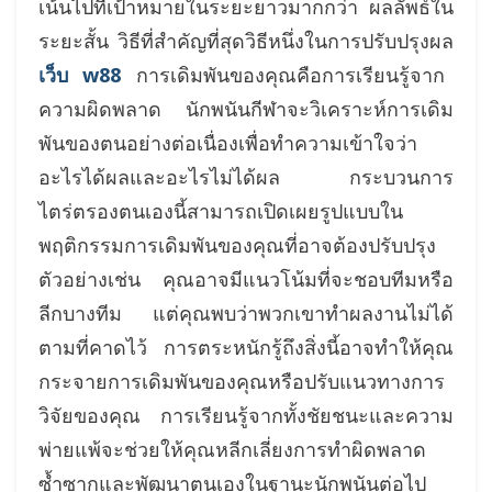
เน้นไปที่เป้าหมายในระยะยาวมากกว่า ผลลัพธ์ใน
ระยะสั้น วิธีที่สำคัญที่สุดวิธีหนึ่งในการปรับปรุงผล
เว็บ w88
การเดิมพันของคุณคือการเรียนรู้จาก
ความผิดพลาด นักพนันกีฬาจะวิเคราะห์การเดิม
พันของตนอย่างต่อเนื่องเพื่อทำความเข้าใจว่า
อะไรได้ผลและอะไรไม่ได้ผล กระบวนการ
ไตร่ตรองตนเองนี้สามารถเปิดเผยรูปแบบใน
พฤติกรรมการเดิมพันของคุณที่อาจต้องปรับปรุง
ตัวอย่างเช่น คุณอาจมีแนวโน้มที่จะชอบทีมหรือ
ลีกบางทีม แต่คุณพบว่าพวกเขาทำผลงานไม่ได้
ตามที่คาดไว้ การตระหนักรู้ถึงสิ่งนี้อาจทำให้คุณ
กระจายการเดิมพันของคุณหรือปรับแนวทางการ
วิจัยของคุณ การเรียนรู้จากทั้งชัยชนะและความ
พ่ายแพ้จะช่วยให้คุณหลีกเลี่ยงการทำผิดพลาด
ซ้ำซากและพัฒนาตนเองในฐานะนักพนันต่อไป