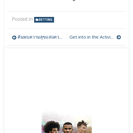
Posted in
BETTING
Post
ค้นพบความสุขแห่งความสำเร็จด้วยข้อมูลเชิงลึกเกี่ยวกับการเดิมพันกีฬาออนไลน์
Get into in the Activity Realistic slots Dynamic Reel Undertakings
navigation