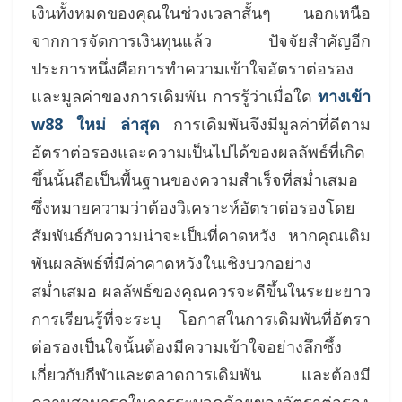
เงินทั้งหมดของคุณในช่วงเวลาสั้นๆ นอกเหนือ
จากการจัดการเงินทุนแล้ว ปัจจัยสำคัญอีก
ประการหนึ่งคือการทำความเข้าใจอัตราต่อรอง
และมูลค่าของการเดิมพัน การรู้ว่าเมื่อใด
ทางเข้า
w88 ใหม่ ล่าสุด
การเดิมพันจึงมีมูลค่าที่ดีตาม
อัตราต่อรองและความเป็นไปได้ของผลลัพธ์ที่เกิด
ขึ้นนั้นถือเป็นพื้นฐานของความสำเร็จที่สม่ำเสมอ
ซึ่งหมายความว่าต้องวิเคราะห์อัตราต่อรองโดย
สัมพันธ์กับความน่าจะเป็นที่คาดหวัง หากคุณเดิม
พันผลลัพธ์ที่มีค่าคาดหวังในเชิงบวกอย่าง
สม่ำเสมอ ผลลัพธ์ของคุณควรจะดีขึ้นในระยะยาว
การเรียนรู้ที่จะระบุ โอกาสในการเดิมพันที่อัตรา
ต่อรองเป็นใจนั้นต้องมีความเข้าใจอย่างลึกซึ้ง
เกี่ยวกับกีฬาและตลาดการเดิมพัน และต้องมี