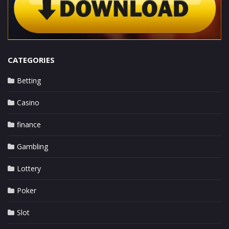
CATEGORIES
Betting
Casino
finance
Gambling
Lottery
Poker
Slot