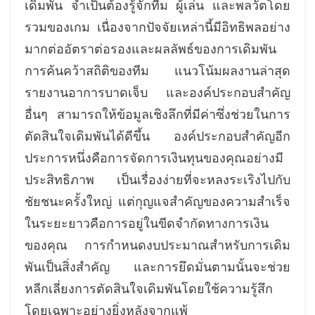
เดิมพัน จำเป็นต้องรู้จักทีม ผู้เล่น และพลวัตโดย
รวมของเกม เนื่องจากปัจจัยเหล่านี้มีอิทธิพลอย่าง
มากต่ออัตราต่อรองและผลลัพธ์ของการเดิมพัน
การค้นคว้าสถิติของทีม แนวโน้มผลงานล่าสุด
รายงานอาการบาดเจ็บ และองค์ประกอบสำคัญ
อื่นๆ สามารถให้ข้อมูลเชิงลึกที่มีค่าซึ่งช่วยในการ
ตัดสินใจเดิมพันได้ดีขึ้น องค์ประกอบสำคัญอีก
ประการหนึ่งคือการจัดการเงินทุนของคุณอย่างมี
ประสิทธิภาพ เป็นเรื่องง่ายที่จะหลงระเริงไปกับ
ชัยชนะครั้งใหญ่ แต่กุญแจสำคัญของความสำเร็จ
ในระยะยาวคือการอยู่ในขีดจำกัดทางการเงิน
ของคุณ การกำหนดงบประมาณสำหรับการเดิม
พันเป็นสิ่งสำคัญ และการยึดมั่นตามนั้นจะช่วย
หลีกเลี่ยงการตัดสินใจเดิมพันโดยใช้ความรู้สึก
โดยเฉพาะอย่างยิ่งหลังจากแพ้